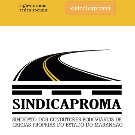
siga-nos nas
@sindicaproma
redes sociais