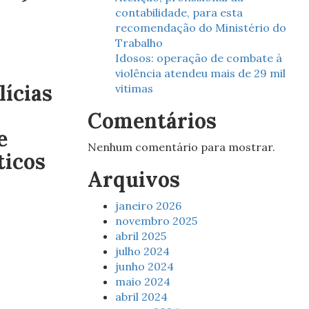
contabilidade, para esta
recomendação do Ministério do
Trabalho
Idosos: operação de combate à
violência atendeu mais de 29 mil
ícias
vitimas
Comentários
e
Nenhum comentário para mostrar.
ticos
Arquivos
janeiro 2026
novembro 2025
abril 2025
julho 2024
junho 2024
maio 2024
abril 2024