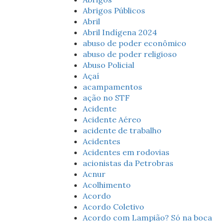
Abrigos Públicos
Abril
Abril Indígena 2024
abuso de poder econômico
abuso de poder religioso
Abuso Policial
Açaí
acampamentos
ação no STF
Acidente
Acidente Aéreo
acidente de trabalho
Acidentes
Acidentes em rodovias
acionistas da Petrobras
Acnur
Acolhimento
Acordo
Acordo Coletivo
Acordo com Lampião? Só na boca