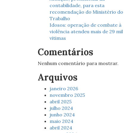
contabilidade, para esta
recomendação do Ministério do
Trabalho
Idosos: operação de combate à
violência atendeu mais de 29 mil
vitimas
Comentários
Nenhum comentário para mostrar.
Arquivos
janeiro 2026
novembro 2025
abril 2025
julho 2024
junho 2024
maio 2024
abril 2024