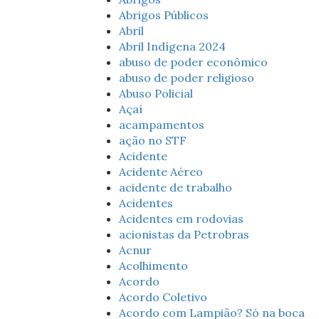
Abrigos Públicos
Abril
Abril Indígena 2024
abuso de poder econômico
abuso de poder religioso
Abuso Policial
Açaí
acampamentos
ação no STF
Acidente
Acidente Aéreo
acidente de trabalho
Acidentes
Acidentes em rodovias
acionistas da Petrobras
Acnur
Acolhimento
Acordo
Acordo Coletivo
Acordo com Lampião? Só na boca