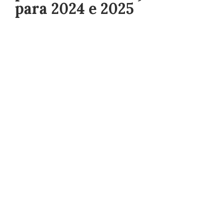
para 2024 e 2025