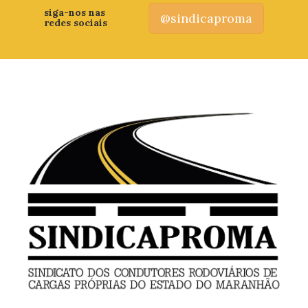
siga-nos nas
@sindicaproma
redes sociais