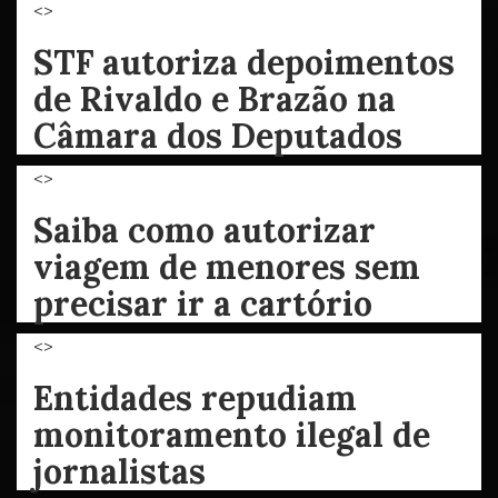
<>
STF autoriza depoimentos
de Rivaldo e Brazão na
Câmara dos Deputados
<>
Saiba como autorizar
viagem de menores sem
precisar ir a cartório
<>
Entidades repudiam
monitoramento ilegal de
jornalistas