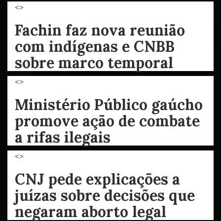
<>
Fachin faz nova reunião
com indígenas e CNBB
sobre marco temporal
<>
Ministério Público gaúcho
promove ação de combate
a rifas ilegais
<>
CNJ pede explicações a
juízas sobre decisões que
negaram aborto legal