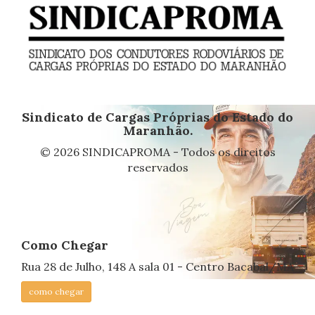
Sindicato de Cargas Próprias do Estado do
Maranhão.
© 2026 SINDICAPROMA - Todos os direitos
reservados
Como Chegar
Rua 28 de Julho, 148 A sala 01 - Centro Bacabal/MA
como chegar