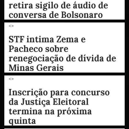
retira sigilo de áudio de
conversa de Bolsonaro
<>
STF intima Zema e
Pacheco sobre
renegociação de dívida de
Minas Gerais
<>
Inscrição para concurso
da Justiça Eleitoral
termina na próxima
quinta