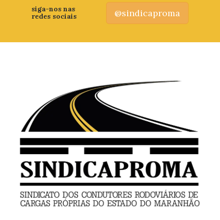
siga-nos nas
@sindicaproma
redes sociais