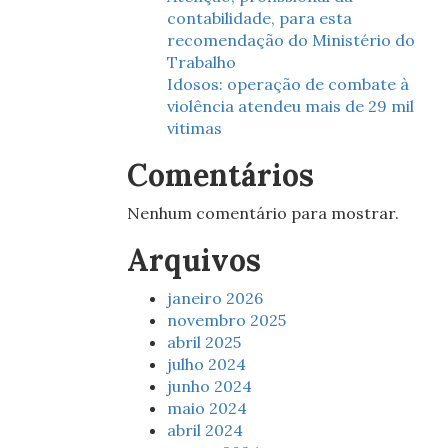
contabilidade, para esta
recomendação do Ministério do
Trabalho
Idosos: operação de combate à
violência atendeu mais de 29 mil
vitimas
Comentários
Nenhum comentário para mostrar.
Arquivos
janeiro 2026
novembro 2025
abril 2025
julho 2024
junho 2024
maio 2024
abril 2024