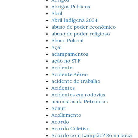
Abrigos Públicos
Abril
Abril Indígena 2024
abuso de poder econômico
abuso de poder religioso
Abuso Policial
Açaí
acampamentos
ação no STF
Acidente
Acidente Aéreo
acidente de trabalho
Acidentes
Acidentes em rodovias
acionistas da Petrobras
Acnur
Acolhimento
Acordo
Acordo Coletivo
Acordo com Lampião? Só na boca