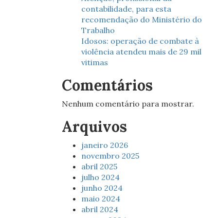
contabilidade, para esta
recomendação do Ministério do
Trabalho
Idosos: operação de combate à
violência atendeu mais de 29 mil
vitimas
Comentários
Nenhum comentário para mostrar.
Arquivos
janeiro 2026
novembro 2025
abril 2025
julho 2024
junho 2024
maio 2024
abril 2024