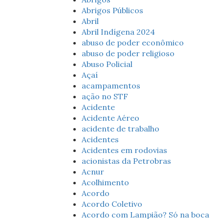
Abrigos Públicos
Abril
Abril Indígena 2024
abuso de poder econômico
abuso de poder religioso
Abuso Policial
Açaí
acampamentos
ação no STF
Acidente
Acidente Aéreo
acidente de trabalho
Acidentes
Acidentes em rodovias
acionistas da Petrobras
Acnur
Acolhimento
Acordo
Acordo Coletivo
Acordo com Lampião? Só na boca