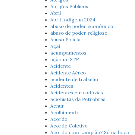
Abrigos Públicos
Abril
Abril Indígena 2024
abuso de poder econômico
abuso de poder religioso
Abuso Policial
Açaí
acampamentos
ação no STF
Acidente
Acidente Aéreo
acidente de trabalho
Acidentes
Acidentes em rodovias
acionistas da Petrobras
Acnur
Acolhimento
Acordo
Acordo Coletivo
Acordo com Lampião? Só na boca