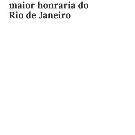
maior honraria do
Rio de Janeiro