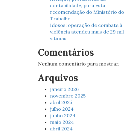
contabilidade, para esta
recomendação do Ministério do
Trabalho
Idosos: operação de combate à
violência atendeu mais de 29 mil
vitimas
Comentários
Nenhum comentário para mostrar.
Arquivos
janeiro 2026
novembro 2025
abril 2025
julho 2024
junho 2024
maio 2024
abril 2024