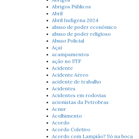
Abrigos Públicos
Abril
Abril Indígena 2024
abuso de poder econômico
abuso de poder religioso
Abuso Policial
Açaí
acampamentos
ação no STF
Acidente
Acidente Aéreo
acidente de trabalho
Acidentes
Acidentes em rodovias
acionistas da Petrobras
Acnur
Acolhimento
Acordo
Acordo Coletivo
Acordo com Lampião? Só na boca