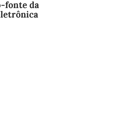
-fonte da
letrônica