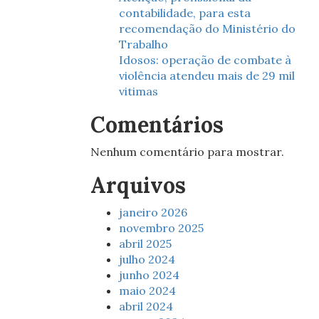
contabilidade, para esta
recomendação do Ministério do
Trabalho
Idosos: operação de combate à
violência atendeu mais de 29 mil
vitimas
Comentários
Nenhum comentário para mostrar.
Arquivos
janeiro 2026
novembro 2025
abril 2025
julho 2024
junho 2024
maio 2024
abril 2024