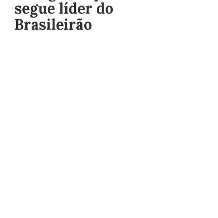
segue líder do
Brasileirão