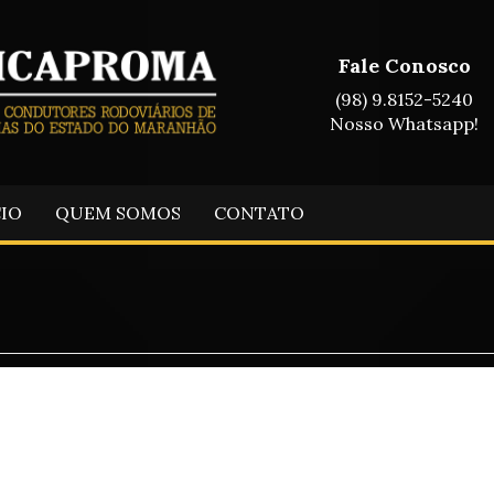
Fale Conosco
(98) 9.8152-5240
Nosso Whatsapp!
CIO
QUEM SOMOS
CONTATO