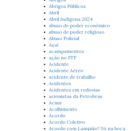
Abrigos Públicos
Abril
Abril Indígena 2024
abuso de poder econômico
abuso de poder religioso
Abuso Policial
Açaí
acampamentos
ação no STF
Acidente
Acidente Aéreo
acidente de trabalho
Acidentes
Acidentes em rodovias
acionistas da Petrobras
Acnur
Acolhimento
Acordo
Acordo Coletivo
Acordo com Lampião? Só na boca