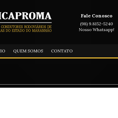
Fale Conosco
(98) 9.8152-5240
Nosso Whatsapp!
CIO
QUEM SOMOS
CONTATO