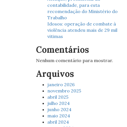
contabilidade, para esta
recomendação do Ministério do
Trabalho
Idosos: operação de combate à
violência atendeu mais de 29 mil
vitimas
Comentários
Nenhum comentário para mostrar.
Arquivos
janeiro 2026
novembro 2025
abril 2025
julho 2024
junho 2024
maio 2024
abril 2024