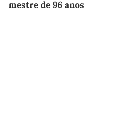
mestre de 96 anos