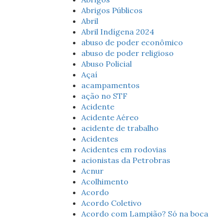
Abrigos Públicos
Abril
Abril Indígena 2024
abuso de poder econômico
abuso de poder religioso
Abuso Policial
Açaí
acampamentos
ação no STF
Acidente
Acidente Aéreo
acidente de trabalho
Acidentes
Acidentes em rodovias
acionistas da Petrobras
Acnur
Acolhimento
Acordo
Acordo Coletivo
Acordo com Lampião? Só na boca