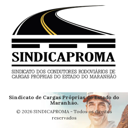
Sindicato de Cargas Próprias do Estado do
Maranhão.
© 2026 SINDICAPROMA - Todos os direitos
reservados