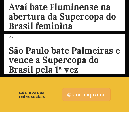
Avaí bate Fluminense na
abertura da Supercopa do
Brasil feminina
<>
São Paulo bate Palmeiras e
vence a Supercopa do
Brasil pela 1ª vez
siga-nos nas
@sindicaproma
redes sociais