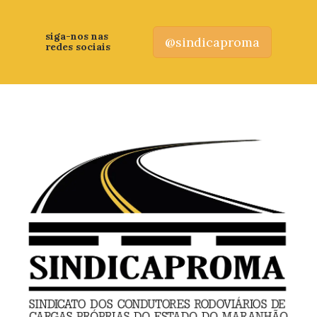
siga-nos nas
@sindicaproma
redes sociais