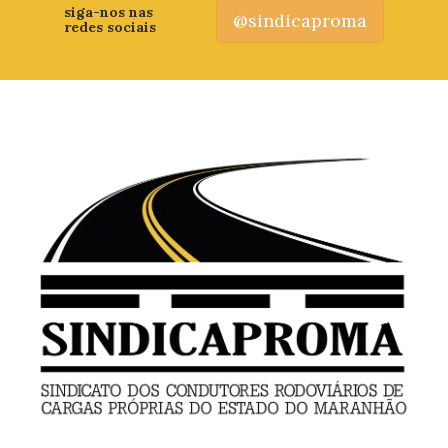
siga-nos nas
@sindicaproma
redes sociais