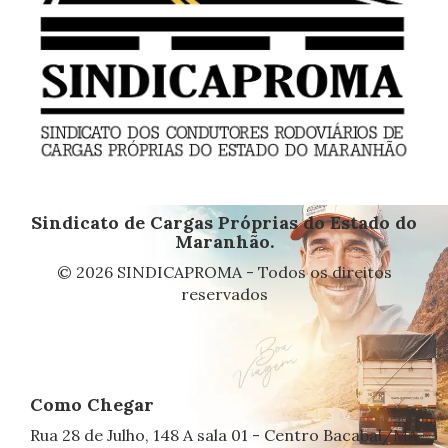
Sindicato de Cargas Próprias do Estado do
Maranhão.
© 2026 SINDICAPROMA - Todos os direitos
reservados
Como Chegar
Rua 28 de Julho, 148 A sala 01 - Centro Bacabal/MA