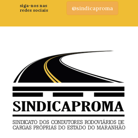
siga-nos nas
@sindicaproma
redes sociais