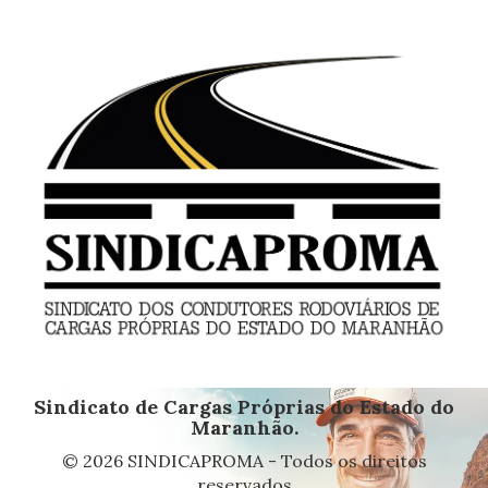
Sindicato de Cargas Próprias do Estado do
Maranhão.
© 2026 SINDICAPROMA - Todos os direitos
reservados