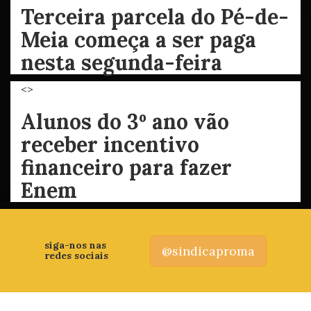
Terceira parcela do Pé-de-
Meia começa a ser paga
nesta segunda-feira
<>
Alunos do 3º ano vão
receber incentivo
financeiro para fazer
Enem
siga-nos nas
@sindicaproma
redes sociais