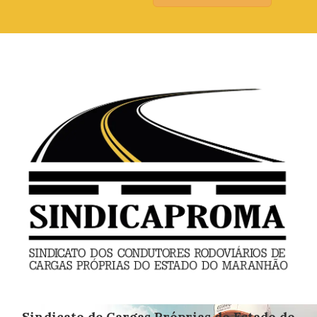
Sindicato de Cargas Próprias do Estado do