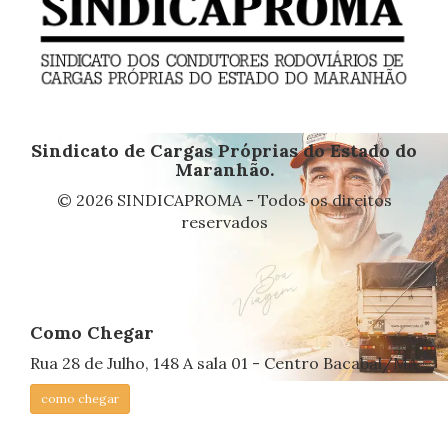
Sindicato de Cargas Próprias do Estado do
Maranhão.
© 2026 SINDICAPROMA - Todos os direitos
reservados
Como Chegar
Rua 28 de Julho, 148 A sala 01 - Centro Bacabal/MA
como chegar