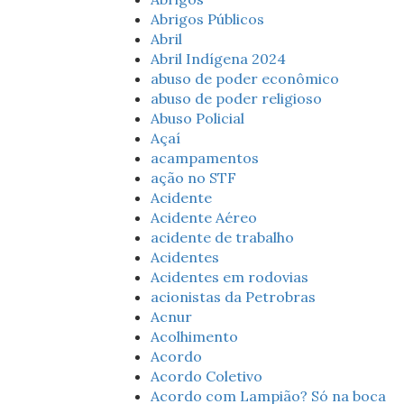
Abrigos Públicos
Abril
Abril Indígena 2024
abuso de poder econômico
abuso de poder religioso
Abuso Policial
Açaí
acampamentos
ação no STF
Acidente
Acidente Aéreo
acidente de trabalho
Acidentes
Acidentes em rodovias
acionistas da Petrobras
Acnur
Acolhimento
Acordo
Acordo Coletivo
Acordo com Lampião? Só na boca