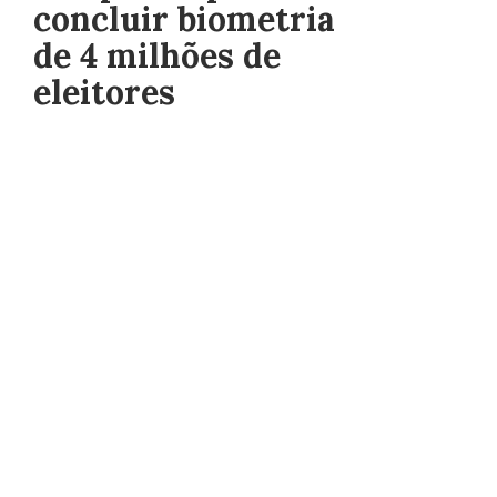
concluir biometria
de 4 milhões de
eleitores