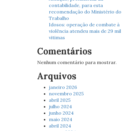
contabilidade, para esta
recomendação do Ministério do
Trabalho
Idosos: operação de combate à
violência atendeu mais de 29 mil
vitimas
Comentários
Nenhum comentário para mostrar.
Arquivos
janeiro 2026
novembro 2025
abril 2025
julho 2024
junho 2024
maio 2024
abril 2024