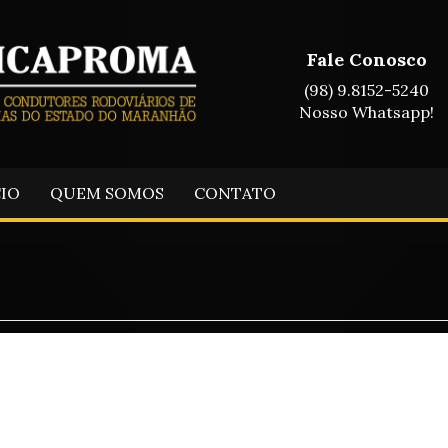
Fale Conosco
(98) 9.8152-5240
Nosso Whatsapp!
CIO
QUEM SOMOS
CONTATO