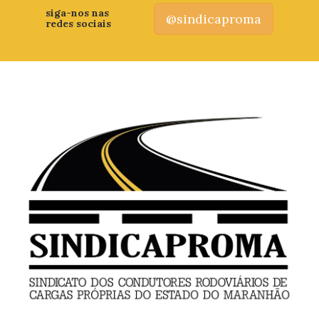
siga-nos nas
@sindicaproma
redes sociais