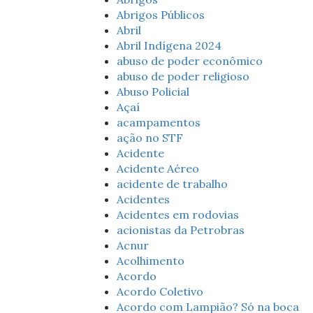
Abrigos Públicos
Abril
Abril Indígena 2024
abuso de poder econômico
abuso de poder religioso
Abuso Policial
Açaí
acampamentos
ação no STF
Acidente
Acidente Aéreo
acidente de trabalho
Acidentes
Acidentes em rodovias
acionistas da Petrobras
Acnur
Acolhimento
Acordo
Acordo Coletivo
Acordo com Lampião? Só na boca