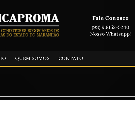
Fale Conosco
(98) 9.8152-5240
Nosso Whatsapp!
CIO
QUEM SOMOS
CONTATO