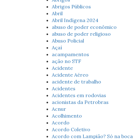
Abrigos Públicos
Abril
Abril Indígena 2024
abuso de poder econômico
abuso de poder religioso
Abuso Policial
Açaí
acampamentos
ação no STF
Acidente
Acidente Aéreo
acidente de trabalho
Acidentes
Acidentes em rodovias
acionistas da Petrobras
Acnur
Acolhimento
Acordo
Acordo Coletivo
Acordo com Lampião? Só na boca