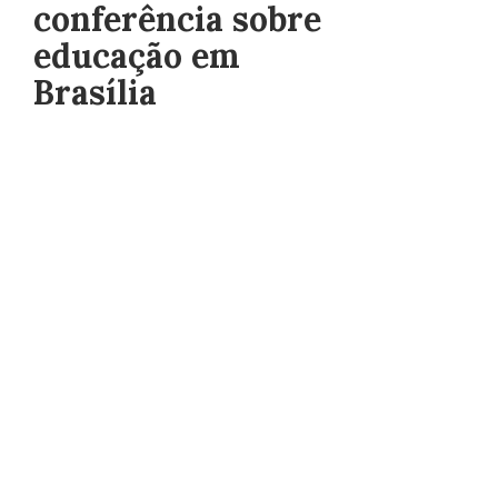
conferência sobre
educação em
Brasília