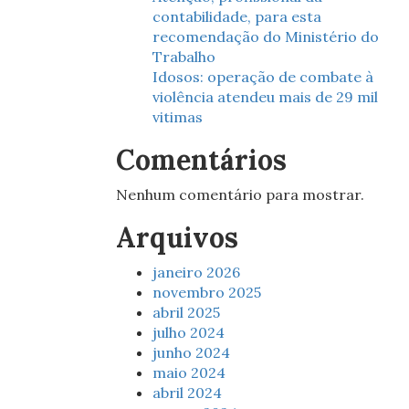
contabilidade, para esta
recomendação do Ministério do
Trabalho
Idosos: operação de combate à
violência atendeu mais de 29 mil
vitimas
Comentários
Nenhum comentário para mostrar.
Arquivos
janeiro 2026
novembro 2025
abril 2025
julho 2024
junho 2024
maio 2024
abril 2024