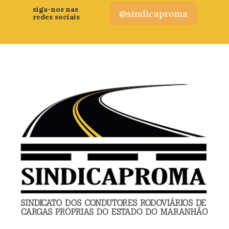
siga-nos nas
@sindicaproma
redes sociais