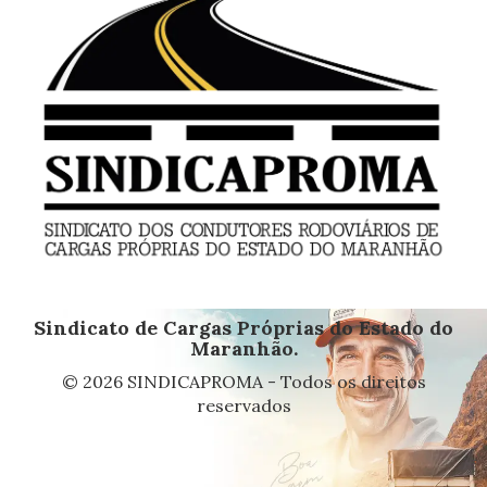
Sindicato de Cargas Próprias do Estado do
Maranhão.
© 2026 SINDICAPROMA - Todos os direitos
reservados