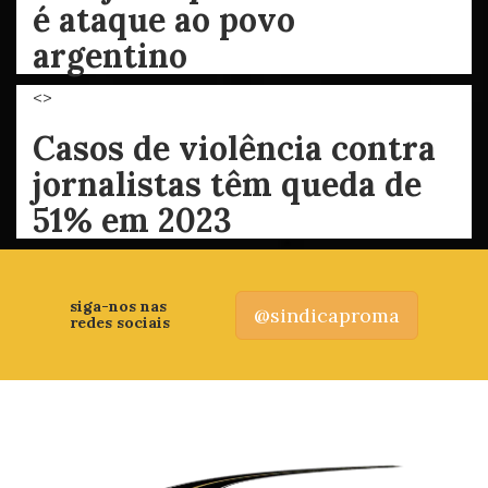
é ataque ao povo
argentino
<>
Casos de violência contra
jornalistas têm queda de
51% em 2023
siga-nos nas
@sindicaproma
redes sociais