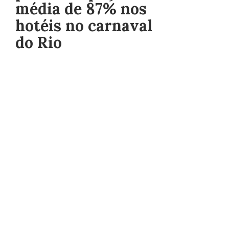
média de 87% nos
hotéis no carnaval
do Rio