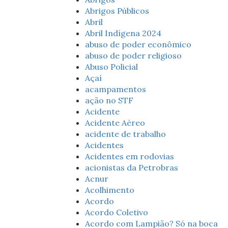
Abrigos Públicos
Abril
Abril Indígena 2024
abuso de poder econômico
abuso de poder religioso
Abuso Policial
Açaí
acampamentos
ação no STF
Acidente
Acidente Aéreo
acidente de trabalho
Acidentes
Acidentes em rodovias
acionistas da Petrobras
Acnur
Acolhimento
Acordo
Acordo Coletivo
Acordo com Lampião? Só na boca