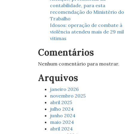
contabilidade, para esta
recomendação do Ministério do
Trabalho
Idosos: operação de combate à
violência atendeu mais de 29 mil
vitimas
Comentários
Nenhum comentário para mostrar.
Arquivos
janeiro 2026
novembro 2025
abril 2025
julho 2024
junho 2024
maio 2024
abril 2024