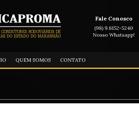
Fale Conosco
(98) 9.8152-5240
Nosso Whatsapp!
CIO
QUEM SOMOS
CONTATO