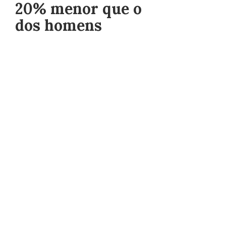
20% menor que o
dos homens