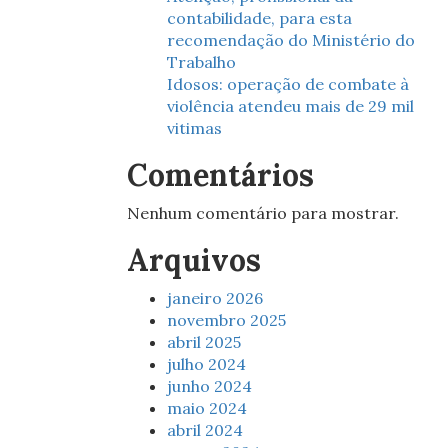
contabilidade, para esta
recomendação do Ministério do
Trabalho
Idosos: operação de combate à
violência atendeu mais de 29 mil
vitimas
Comentários
Nenhum comentário para mostrar.
Arquivos
janeiro 2026
novembro 2025
abril 2025
julho 2024
junho 2024
maio 2024
abril 2024