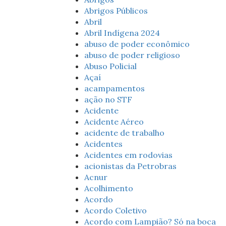
Abrigos Públicos
Abril
Abril Indígena 2024
abuso de poder econômico
abuso de poder religioso
Abuso Policial
Açaí
acampamentos
ação no STF
Acidente
Acidente Aéreo
acidente de trabalho
Acidentes
Acidentes em rodovias
acionistas da Petrobras
Acnur
Acolhimento
Acordo
Acordo Coletivo
Acordo com Lampião? Só na boca