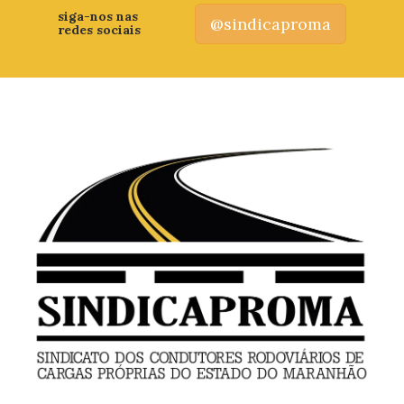
siga-nos nas
@sindicaproma
redes sociais