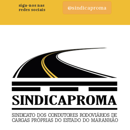
siga-nos nas
@sindicaproma
redes sociais