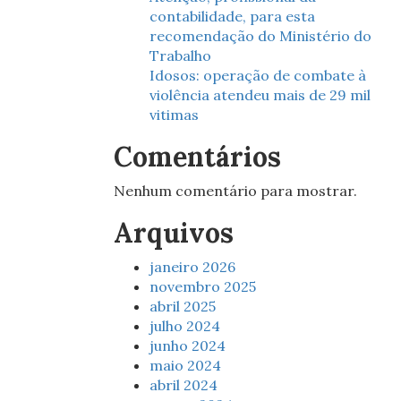
contabilidade, para esta
recomendação do Ministério do
Trabalho
Idosos: operação de combate à
violência atendeu mais de 29 mil
vitimas
Comentários
Nenhum comentário para mostrar.
Arquivos
janeiro 2026
novembro 2025
abril 2025
julho 2024
junho 2024
maio 2024
abril 2024