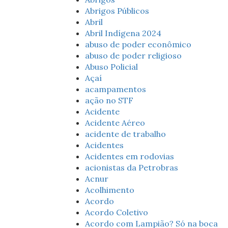
Abrigos Públicos
Abril
Abril Indígena 2024
abuso de poder econômico
abuso de poder religioso
Abuso Policial
Açaí
acampamentos
ação no STF
Acidente
Acidente Aéreo
acidente de trabalho
Acidentes
Acidentes em rodovias
acionistas da Petrobras
Acnur
Acolhimento
Acordo
Acordo Coletivo
Acordo com Lampião? Só na boca