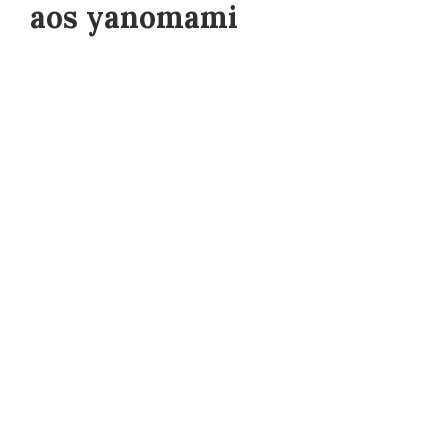
aos yanomami