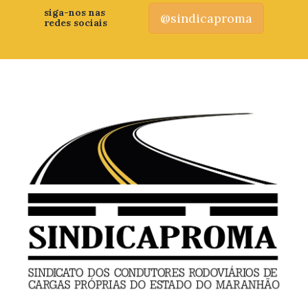
siga-nos nas
@sindicaproma
redes sociais