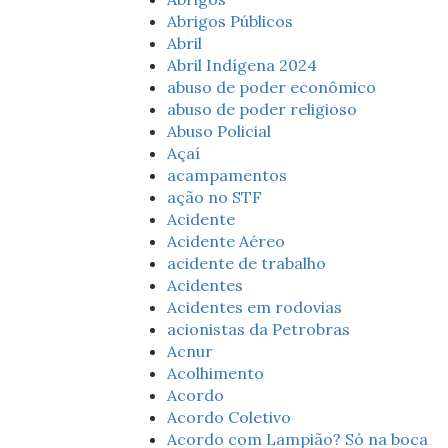
Abrigos Públicos
Abril
Abril Indígena 2024
abuso de poder econômico
abuso de poder religioso
Abuso Policial
Açaí
acampamentos
ação no STF
Acidente
Acidente Aéreo
acidente de trabalho
Acidentes
Acidentes em rodovias
acionistas da Petrobras
Acnur
Acolhimento
Acordo
Acordo Coletivo
Acordo com Lampião? Só na boca