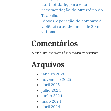
contabilidade, para esta
recomendação do Ministério do
Trabalho
Idosos: operação de combate à
violência atendeu mais de 29 mil
vitimas
Comentários
Nenhum comentário para mostrar.
Arquivos
janeiro 2026
novembro 2025
abril 2025
julho 2024
junho 2024
maio 2024
abril 2024