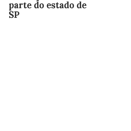
parte do estado de
SP