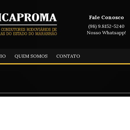
Fale Conosco
(98) 9.8152-5240
Nosso Whatsapp!
CIO
QUEM SOMOS
CONTATO