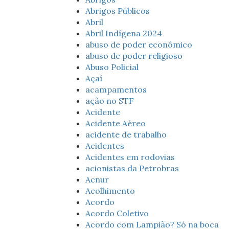
Abrigos Públicos
Abril
Abril Indígena 2024
abuso de poder econômico
abuso de poder religioso
Abuso Policial
Açaí
acampamentos
ação no STF
Acidente
Acidente Aéreo
acidente de trabalho
Acidentes
Acidentes em rodovias
acionistas da Petrobras
Acnur
Acolhimento
Acordo
Acordo Coletivo
Acordo com Lampião? Só na boca