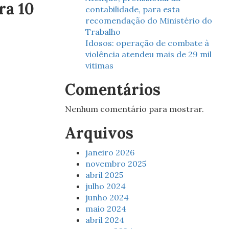
ra 10
contabilidade, para esta
recomendação do Ministério do
Trabalho
Idosos: operação de combate à
violência atendeu mais de 29 mil
vitimas
Comentários
Nenhum comentário para mostrar.
Arquivos
janeiro 2026
novembro 2025
abril 2025
julho 2024
junho 2024
maio 2024
abril 2024