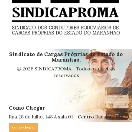
Sindicato de Cargas Próprias do Estado do
Maranhão.
© 2026 SINDICAPROMA - Todos os direitos
reservados
Como Chegar
Rua 28 de Julho, 148 A sala 01 - Centro Bacabal/MA
como chegar