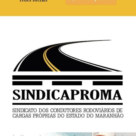
redes sociais