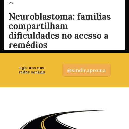
<>
Neuroblastoma: famílias
compartilham
dificuldades no acesso a
remédios
siga-nos nas
@sindicaproma
redes sociais