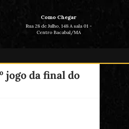
Como Chegar
Rua 28 de Julho, 148 A sala 01 -
Centro Bacabal/MA
º jogo da final do