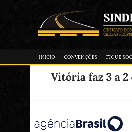
INICIO
CONVENÇÕES
FIQUE SO
Vitória faz 3 a 2