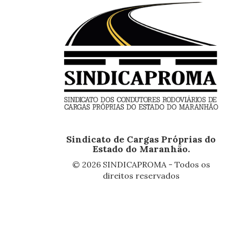
Sindicato de Cargas Próprias do
Estado do Maranhão.
© 2026 SINDICAPROMA - Todos os
direitos reservados