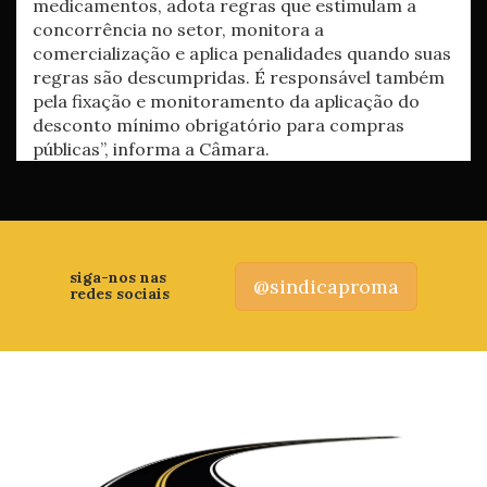
medicamentos, adota regras que estimulam a
concorrência no setor, monitora a
comercialização e aplica penalidades quando suas
regras são descumpridas. É responsável também
pela fixação e monitoramento da aplicação do
desconto mínimo obrigatório para compras
públicas”, informa a Câmara.
siga-nos nas
@sindicaproma
redes sociais