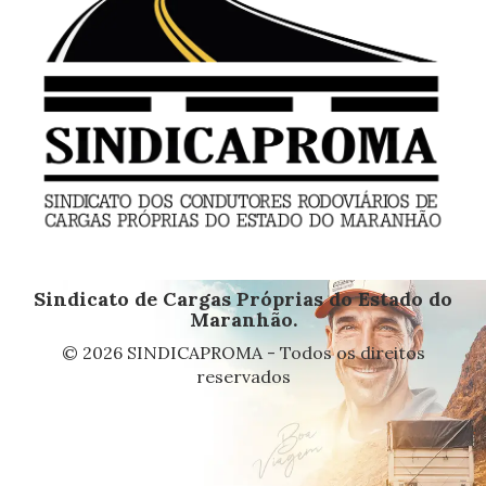
Sindicato de Cargas Próprias do Estado do
Maranhão.
© 2026 SINDICAPROMA - Todos os direitos
reservados