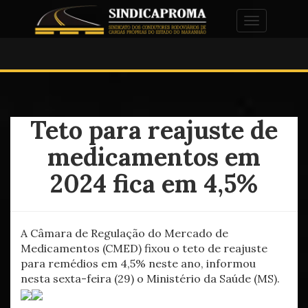
Alternar na
Teto para reajuste de
medicamentos em
2024 fica em 4,5%
A Câmara de Regulação do Mercado de
Medicamentos (CMED) fixou o teto de reajuste
para remédios em 4,5% neste ano, informou
nesta sexta-feira (29) o Ministério da Saúde (MS).