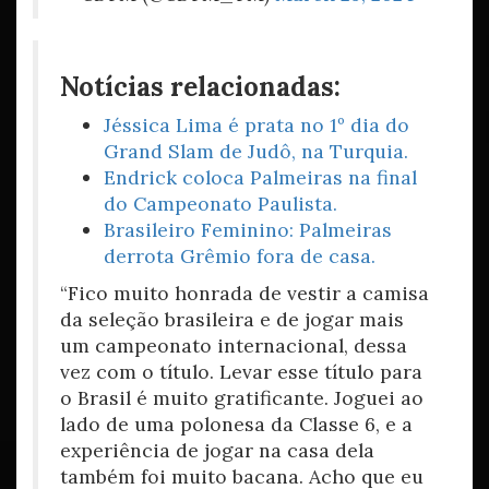
Notícias relacionadas:
Jéssica Lima é prata no 1º dia do
Grand Slam de Judô, na Turquia.
Endrick coloca Palmeiras na final
do Campeonato Paulista.
Brasileiro Feminino: Palmeiras
derrota Grêmio fora de casa.
“Fico muito honrada de vestir a camisa
da seleção brasileira e de jogar mais
um campeonato internacional, dessa
vez com o título. Levar esse título para
o Brasil é muito gratificante. Joguei ao
lado de uma polonesa da Classe 6, e a
experiência de jogar na casa dela
também foi muito bacana. Acho que eu