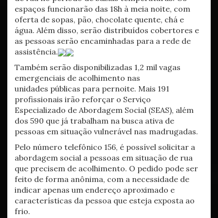
espaços funcionarão das 18h à meia noite, com
oferta de sopas, pão, chocolate quente, chá e
água. Além disso, serão distribuídos cobertores e
as pessoas serão encaminhadas para a rede de
assistência.
Também serão disponibilizadas 1,2 mil vagas
emergenciais de acolhimento nas
unidades públicas para pernoite. Mais 191
profissionais irão reforçar o Serviço
Especializado de Abordagem Social (SEAS), além
dos 590 que já trabalham na busca ativa de
pessoas em situação vulnerável nas madrugadas.
Pelo número telefônico 156, é possível solicitar a
abordagem social a pessoas em situação de rua
que precisem de acolhimento. O pedido pode ser
feito de forma anônima, com a necessidade de
indicar apenas um endereço aproximado e
características da pessoa que esteja exposta ao
frio.