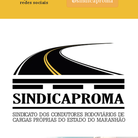
@sindicaproma
redes sociais