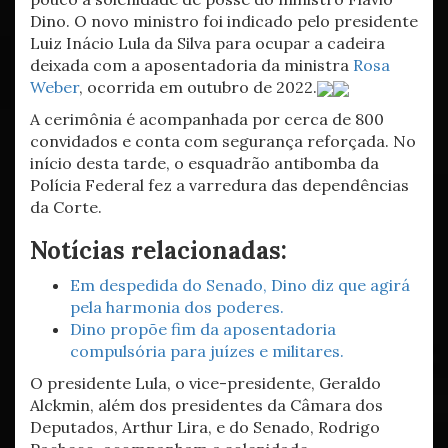
Dino. O novo ministro foi indicado pelo presidente
Luiz Inácio Lula da Silva para ocupar a cadeira
deixada com a aposentadoria da ministra
Rosa
Weber
, ocorrida em outubro de 2022.
A cerimônia é acompanhada por cerca de 800
convidados e conta com segurança reforçada. No
início desta tarde, o esquadrão antibomba da
Polícia Federal fez a varredura das dependências
da Corte.
Notícias relacionadas:
Em despedida do Senado, Dino diz que agirá
pela harmonia dos poderes.
Dino propõe fim da aposentadoria
compulsória para juízes e militares.
O presidente Lula, o vice-presidente, Geraldo
Alckmin, além dos presidentes da Câmara dos
Deputados, Arthur Lira, e do Senado, Rodrigo