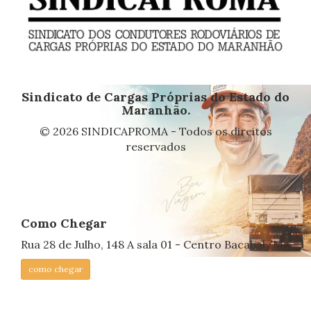
Sindicato de Cargas Próprias do Estado do
Maranhão.
© 2026 SINDICAPROMA - Todos os direitos
reservados
Como Chegar
Rua 28 de Julho, 148 A sala 01 - Centro Bacabal/MA
como chegar