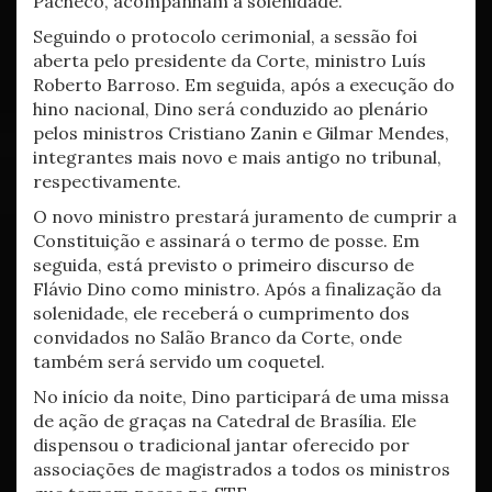
Pacheco, acompanham a solenidade.
Seguindo o protocolo cerimonial, a sessão foi
aberta pelo presidente da Corte, ministro Luís
Roberto Barroso. Em seguida, após a execução do
hino nacional, Dino será conduzido ao plenário
pelos ministros Cristiano Zanin e Gilmar Mendes,
integrantes mais novo e mais antigo no tribunal,
respectivamente.
O novo ministro prestará juramento de cumprir a
Constituição e assinará o termo de posse. Em
seguida, está previsto o primeiro discurso de
Flávio Dino como ministro. Após a finalização da
solenidade, ele receberá o cumprimento dos
convidados no Salão Branco da Corte, onde
também será servido um coquetel.
No início da noite, Dino participará de uma missa
de ação de graças na Catedral de Brasília. Ele
dispensou o tradicional jantar oferecido por
associações de magistrados a todos os ministros