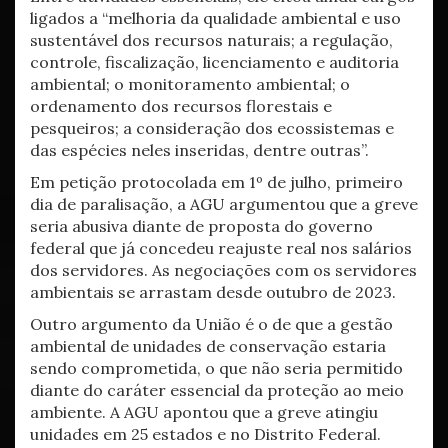
ligados a “melhoria da qualidade ambiental e uso
sustentável dos recursos naturais; a regulação,
controle, fiscalização, licenciamento e auditoria
ambiental; o monitoramento ambiental; o
ordenamento dos recursos florestais e
pesqueiros; a consideração dos ecossistemas e
das espécies neles inseridas, dentre outras”.
Em petição protocolada em 1º de julho, primeiro
dia de paralisação, a AGU argumentou que a greve
seria abusiva diante de proposta do governo
federal que já concedeu reajuste real nos salários
dos servidores. As negociações com os servidores
ambientais se arrastam desde outubro de 2023.
Outro argumento da União é o de que a gestão
ambiental de unidades de conservação estaria
sendo comprometida, o que não seria permitido
diante do caráter essencial da proteção ao meio
ambiente. A AGU apontou que a greve atingiu
unidades em 25 estados e no Distrito Federal.