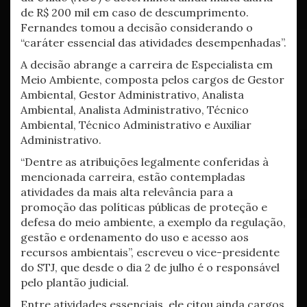
de R$ 200 mil em caso de descumprimento.
Fernandes tomou a decisão considerando o
“caráter essencial das atividades desempenhadas”.
A decisão abrange a carreira de Especialista em
Meio Ambiente, composta pelos cargos de Gestor
Ambiental, Gestor Administrativo, Analista
Ambiental, Analista Administrativo, Técnico
Ambiental, Técnico Administrativo e Auxiliar
Administrativo.
“Dentre as atribuições legalmente conferidas à
mencionada carreira, estão contempladas
atividades da mais alta relevância para a
promoção das políticas públicas de proteção e
defesa do meio ambiente, a exemplo da regulação,
gestão e ordenamento do uso e acesso aos
recursos ambientais”, escreveu o vice-presidente
do STJ, que desde o dia 2 de julho é o responsável
pelo plantão judicial.
Entre atividades essenciais, ele citou ainda cargos