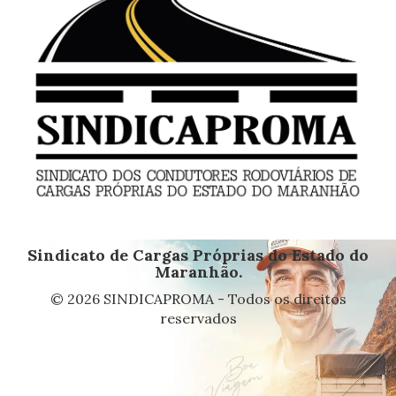
Sindicato de Cargas Próprias do Estado do
Maranhão.
© 2026 SINDICAPROMA - Todos os direitos
reservados