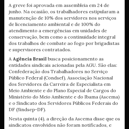
A greve foi aprovada em assembleia em 24 de
junho. Na ocasião, os trabalhadores estipularam a
manutenção de 10% dos servidores nos serviços
de licenciamento ambiental e de 100% do
atendimento a emergências em unidades de
conservação, bem como a continuidade integral
dos trabalhos de combate ao fogo por brigadistas
e supervisores contratados.
A
Agência Brasil
busca posicionamento as
entidades sindicais acionadas pela AGU. São elas:
Confederação dos Trabalhadores no Serviço
Público Federal (Condsef), Associação Nacional
dos Servidores da Carreira de Especialista em
Meio Ambiente e do Plano Especial de Cargos do
Ministério do Meio Ambiente e do Ibama (Ascema)
e o Sindicato dos Servidores Públicos Federais do
DF (Sindsep-DF).
Nesta quinta (4), a direção da Ascema disse que os
sindicatos envolvidos não foram notificados, e