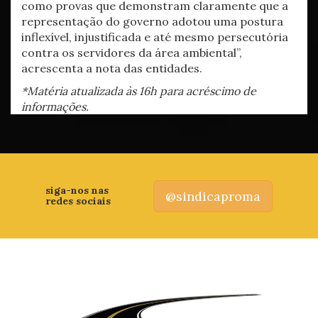
como provas que demonstram claramente que a
representação do governo adotou uma postura
inflexível, injustificada e até mesmo persecutória
contra os servidores da área ambiental”,
acrescenta a nota das entidades.
*Matéria atualizada às 16h para acréscimo de
informações.
siga-nos nas
@sindicaproma
redes sociais