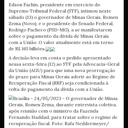
Edson Fachin, presidente em exercício do
Supremo Tribunal Federal (STF), intimou neste
sábado (13) o governador de Minas Gerais, Romeu
Zema (Novo), e o presidente do Senado Federal,
Rodrigo Pacheco (PSD-MG), a se manifestarem
sobre o pagamento da dívida de Minas Gerais
com a União. O valor atualmente está em torno
de R$ 165 bilhões.
A decisão leva em conta o pedido apresentado
nessa sexta-feira (12) ao STF pela Advocacia-Geral
da União (AGU) para que uma nova prorrogação
do prazo para Minas Gerais aderir ao Regime de
Recuperação Fiscal (RRF) seja condicionada à
volta do pagamento da dívida com a União.