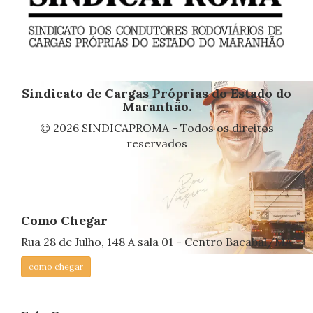
Sindicato de Cargas Próprias do Estado do
Maranhão.
© 2026 SINDICAPROMA - Todos os direitos
reservados
Como Chegar
Rua 28 de Julho, 148 A sala 01 - Centro Bacabal/MA
como chegar