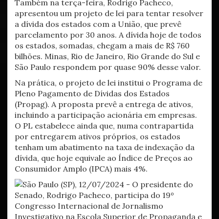
Também na terça-feira, Rodrigo Pacheco,
apresentou um projeto de lei para tentar resolver
a dívida dos estados com a União, que prevê
parcelamento por 30 anos. A dívida hoje de todos
os estados, somadas, chegam a mais de R$ 760
bilhões. Minas, Rio de Janeiro, Rio Grande do Sul e
São Paulo respondem por quase 90% desse valor.
Na prática, o projeto de lei institui o Programa de
Pleno Pagamento de Dívidas dos Estados
(Propag). A proposta prevê a entrega de ativos,
incluindo a participação acionária em empresas.
O PL estabelece ainda que, numa contrapartida
por entregarem ativos próprios, os estados
tenham um abatimento na taxa de indexação da
dívida, que hoje equivale ao Índice de Preços ao
Consumidor Amplo (IPCA) mais 4%.