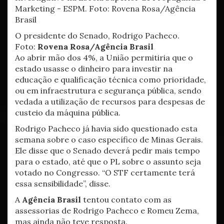
O presidente do Senado, Rodrigo Pacheco.
Foto:
Rovena Rosa/Agência Brasil
Ao abrir mão dos 4%, a União permitiria que o
estado usasse o dinheiro para investir na
educação e qualificação técnica como prioridade,
ou em infraestrutura e segurança pública, sendo
vedada a utilização de recursos para despesas de
custeio da máquina pública.
Rodrigo Pacheco já havia sido questionado esta
semana sobre o caso específico de Minas Gerais.
Ele disse que o Senado deverá pedir mais tempo
para o estado, até que o PL sobre o assunto seja
votado no Congresso. “O STF certamente terá
essa sensibilidade”, disse.
A
Agência Brasil
tentou contato com as
assessorias de Rodrigo Pacheco e Romeu Zema,
mas ainda não teve resposta.