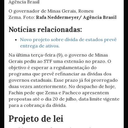
O governador de Minas Gerais, Romeu
Zema. Foto:
Rafa Neddermeyer/ Agência Brasil
Notícias relacionadas:
Novo projeto sobre dívida de estados prevê
entrega de ativos.
Na última terça-feira (9), o governo de Minas
Gerais pediu ao STF uma extensão no prazo. O
objetivo é esperar a regulamentação do
programa que prevê refinanciar as dívidas dos
governos estaduais. Esse prazo já foi prorrogado
duas vezes anteriormente. No despacho de hoje,
Fachin pede que Zema e Pacheco apresentem
propostas até o dia 20 de julho, data limite vigente
para a cobrança da dívida.
Projeto de lei