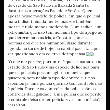
do estado de São Paulo na Baixada Santista,
durante as operações Escudo e Verão. “Quem
aposta nesse modelo de polícia, em que o policial
mata indiscriminadamente, mas ele também
morre, é tudo menos moderado. É um radical, um
extremista, que não tem nenhum tipo de apego ao
que determinam as leis, a Constituição e as
normas dos direitos humanos”, disse durante
agenda na tarde de hoje, na capital paulista, após
ser questionado em coletiva de imprensa.
“O que me parece, portanto, é que se instaurou no
estado de São Paulo uma espécie de licença para
que os policiais possam agir da maneira que
quiserem, sem nenhum tipo de controle. E nós
sabemos já, uma polícia que não tem controle não
é polícia. Porque os controles da polícia são os
controles da legalidade. Uma polícia que se perde
o controle deixa de ser polícia e vira uma milícia”,
ressaltou.