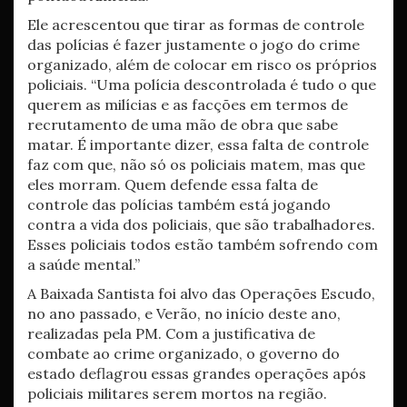
Ele acrescentou que tirar as formas de controle
das polícias é fazer justamente o jogo do crime
organizado, além de colocar em risco os próprios
policiais. “Uma polícia descontrolada é tudo o que
querem as milícias e as facções em termos de
recrutamento de uma mão de obra que sabe
matar. É importante dizer, essa falta de controle
faz com que, não só os policiais matem, mas que
eles morram. Quem defende essa falta de
controle das polícias também está jogando
contra a vida dos policiais, que são trabalhadores.
Esses policiais todos estão também sofrendo com
a saúde mental.”
A Baixada Santista foi alvo das Operações Escudo,
no ano passado, e Verão, no início deste ano,
realizadas pela PM. Com a justificativa de
combate ao crime organizado, o governo do
estado deflagrou essas grandes operações após
policiais militares serem mortos na região.