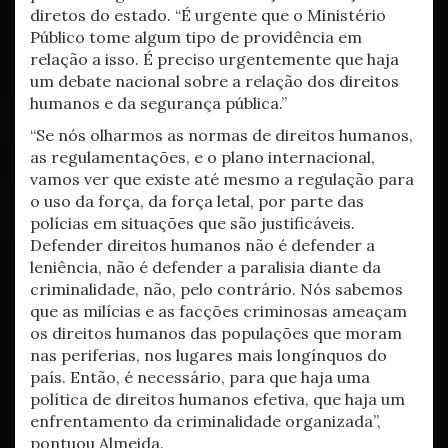
diretos do estado. “É urgente que o Ministério
Público tome algum tipo de providência em
relação a isso. É preciso urgentemente que haja
um debate nacional sobre a relação dos direitos
humanos e da segurança pública.”
“Se nós olharmos as normas de direitos humanos,
as regulamentações, e o plano internacional,
vamos ver que existe até mesmo a regulação para
o uso da força, da força letal, por parte das
polícias em situações que são justificáveis.
Defender direitos humanos não é defender a
leniência, não é defender a paralisia diante da
criminalidade, não, pelo contrário. Nós sabemos
que as milícias e as facções criminosas ameaçam
os direitos humanos das populações que moram
nas periferias, nos lugares mais longínquos do
país. Então, é necessário, para que haja uma
política de direitos humanos efetiva, que haja um
enfrentamento da criminalidade organizada”,
pontuou Almeida.