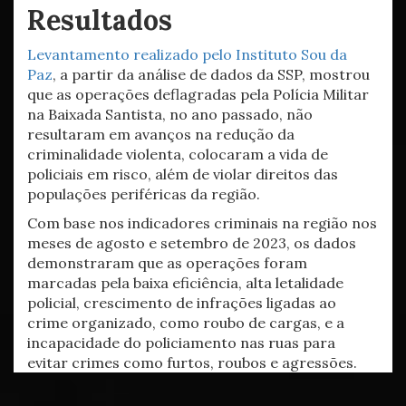
Resultados
Levantamento realizado pelo Instituto Sou da
Paz
, a partir da análise de dados da SSP, mostrou
que as operações deflagradas pela Polícia Militar
na Baixada Santista, no ano passado, não
resultaram em avanços na redução da
criminalidade violenta, colocaram a vida de
policiais em risco, além de violar direitos das
populações periféricas da região.
Com base nos indicadores criminais na região nos
meses de agosto e setembro de 2023, os dados
demonstraram que as operações foram
marcadas pela baixa eficiência, alta letalidade
policial, crescimento de infrações ligadas ao
crime organizado, como roubo de cargas, e a
incapacidade do policiamento nas ruas para
evitar crimes como furtos, roubos e agressões.