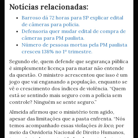
Notícias relacionadas:
Barroso dá 72 horas para SP explicar edital
de câmeras para polícia.
Defensoria quer mudar edital de compra de
câmeras para PM paulista.
Número de pessoas mortas pela PM paulista
cresceu 138% no 1º trimestre.
Segundo ele, quem defende que segurança pública
é simplesmente licença para matar não entende
da questão. O ministro acrescentou que isso é um
jogo que vai enganando a população, enquanto se
vê o crescimento dos índices de violência. “Quem
está se sentindo mais seguro com a polícia sem
controle? Ninguém se sente seguro.”
Almeida afirmou que o ministério tem agido,
apesar das limitações que a pasta enfrenta. “Nós
temos acompanhado essas violações
in loco
, por
meio da Ouvidoria Nacional de Direito Humanos,