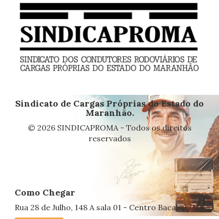
Sindicato de Cargas Próprias do Estado do
Maranhão.
© 2026 SINDICAPROMA - Todos os direitos
reservados
Como Chegar
Rua 28 de Julho, 148 A sala 01 - Centro Bacabal/MA