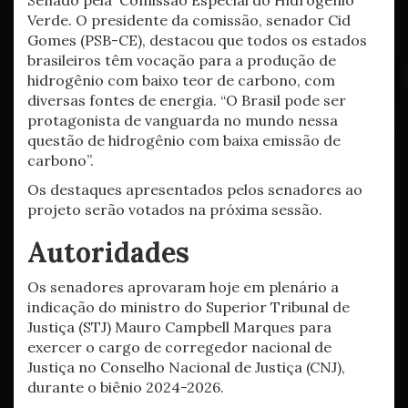
Senado pela Comissão Especial do Hidrogênio
Verde. O presidente da comissão, senador Cid
Gomes (PSB-CE), destacou que todos os estados
brasileiros têm vocação para a produção de
hidrogênio com baixo teor de carbono, com
diversas fontes de energia. “O Brasil pode ser
protagonista de vanguarda no mundo nessa
questão de hidrogênio com baixa emissão de
carbono”.
Os destaques apresentados pelos senadores ao
projeto serão votados na próxima sessão.
Autoridades
Os senadores aprovaram hoje em plenário a
indicação do ministro do Superior Tribunal de
Justiça (STJ) Mauro Campbell Marques para
exercer o cargo de corregedor nacional de
Justiça no Conselho Nacional de Justiça (CNJ),
durante o biênio 2024-2026.