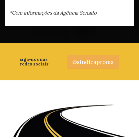
*Com informações da Agência Senado
siga-nos nas
@sindicaproma
redes sociais