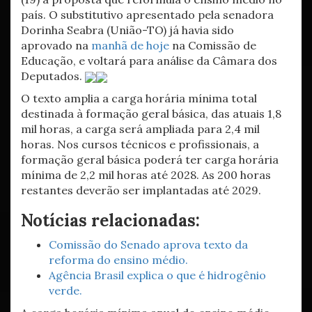
país. O substitutivo apresentado pela senadora
Dorinha Seabra (União-TO) já havia sido
aprovado na
manhã de hoje
na Comissão de
Educação, e voltará para análise da Câmara dos
Deputados.
O texto amplia a carga horária mínima total
destinada à formação geral básica, das atuais 1,8
mil horas, a carga será ampliada para 2,4 mil
horas. Nos cursos técnicos e profissionais, a
formação geral básica poderá ter carga horária
mínima de 2,2 mil horas até 2028. As 200 horas
restantes deverão ser implantadas até 2029.
Notícias relacionadas:
Comissão do Senado aprova texto da
reforma do ensino médio.
Agência Brasil explica o que é hidrogênio
verde.