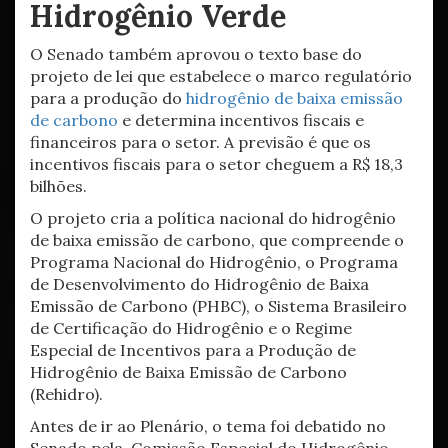
Hidrogênio Verde
O Senado também aprovou o texto base do
projeto de lei que estabelece o marco regulatório
para a produção do
hidrogênio de baixa emissão
de carbono
e determina incentivos fiscais e
financeiros para o setor. A previsão é que os
incentivos fiscais para o setor cheguem a R$ 18,3
bilhões.
O projeto cria a política nacional do hidrogênio
de baixa emissão de carbono, que compreende o
Programa Nacional do Hidrogênio, o Programa
de Desenvolvimento do Hidrogênio de Baixa
Emissão de Carbono (PHBC), o Sistema Brasileiro
de Certificação do Hidrogênio e o Regime
Especial de Incentivos para a Produção de
Hidrogênio de Baixa Emissão de Carbono
(Rehidro).
Antes de ir ao Plenário, o tema foi debatido no