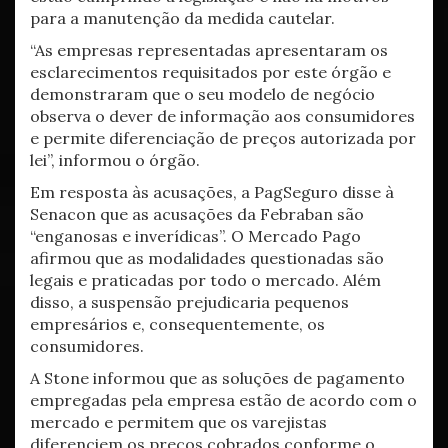
para a manutenção da medida cautelar.
“As empresas representadas apresentaram os
esclarecimentos requisitados por este órgão e
demonstraram que o seu modelo de negócio
observa o dever de informação aos consumidores
e permite diferenciação de preços autorizada por
lei”, informou o órgão.
Em resposta às acusações, a PagSeguro disse à
Senacon que as acusações da Febraban são
“enganosas e inverídicas”. O Mercado Pago
afirmou que as modalidades questionadas são
legais e praticadas por todo o mercado. Além
disso, a suspensão prejudicaria pequenos
empresários e, consequentemente, os
consumidores.
A Stone informou que as soluções de pagamento
empregadas pela empresa estão de acordo com o
mercado e permitem que os varejistas
diferenciem os preços cobrados conforme o