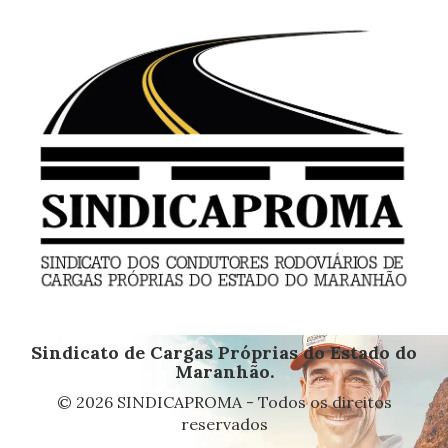
Sindicato de Cargas Próprias do Estado do
Maranhão.
© 2026 SINDICAPROMA - Todos os direitos
reservados