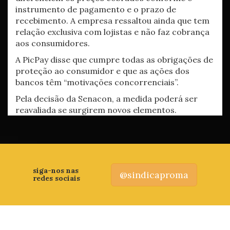
instrumento de pagamento e o prazo de
recebimento. A empresa ressaltou ainda que tem
relação exclusiva com lojistas e não faz cobrança
aos consumidores.
A PicPay disse que cumpre todas as obrigações de
proteção ao consumidor e que as ações dos
bancos têm “motivações concorrenciais”.
Pela decisão da Senacon, a medida poderá ser
reavaliada se surgirem novos elementos.
siga-nos nas
@sindicaproma
redes sociais