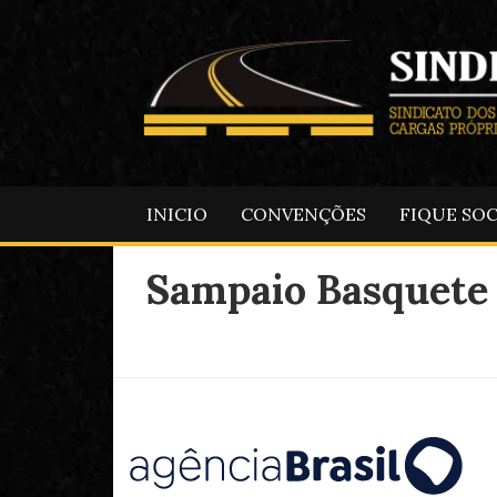
INICIO
CONVENÇÕES
FIQUE SO
Sampaio Basquete v