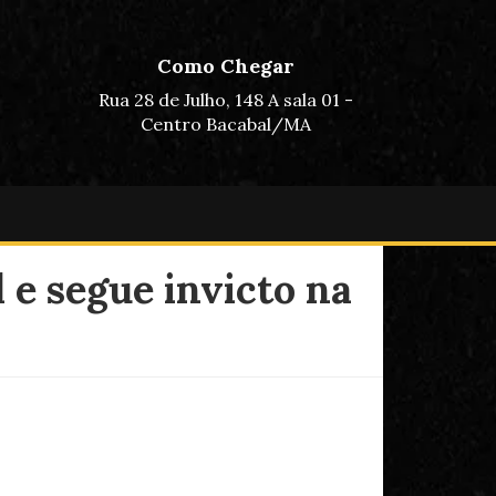
Como Chegar
Rua 28 de Julho, 148 A sala 01 -
Centro Bacabal/MA
 e segue invicto na