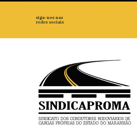
siga-nos nas
redes sociais