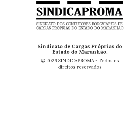
Sindicato de Cargas Próprias do
Estado do Maranhão.
© 2026 SINDICAPROMA - Todos os
direitos reservados