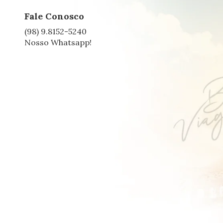
Fale Conosco
(98) 9.8152-5240
Nosso Whatsapp!