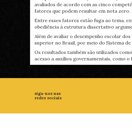
avaliados de acordo com as cinco competên
fatores que podem resultar em nota zero.
Entre esses fatores estão fuga ao tema, e
obediência à estrutura dissertativo argum
Além de avaliar o desempenho escolar dos 
superior no Brasil, por meio do Sistema de
Os resultados também são utilizados como
acesso a auxílios governamentais, como o 
siga-nos nas
redes sociais