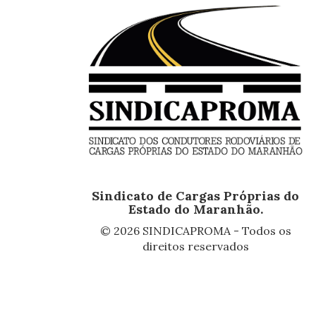
Sindicato de Cargas Próprias do
Estado do Maranhão.
© 2026 SINDICAPROMA - Todos os
direitos reservados